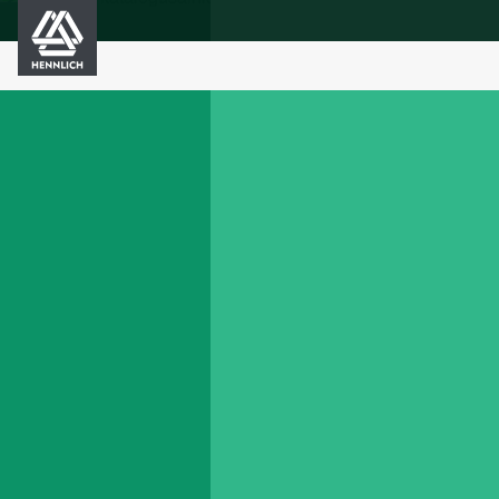
HENNLICH