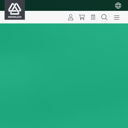
HENNLICH