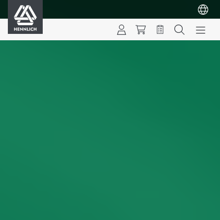
HENNLICH