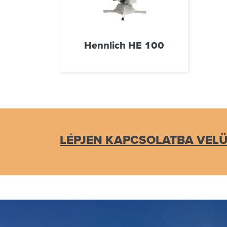
Hennlich HE 100
LÉPJEN KAPCSOLATBA VELÜ