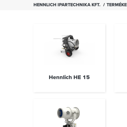
HENNLICH IPARTECHNIKA KFT.
TERMÉK
Hennlich HE 15