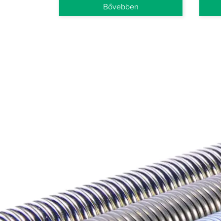
Bővebben