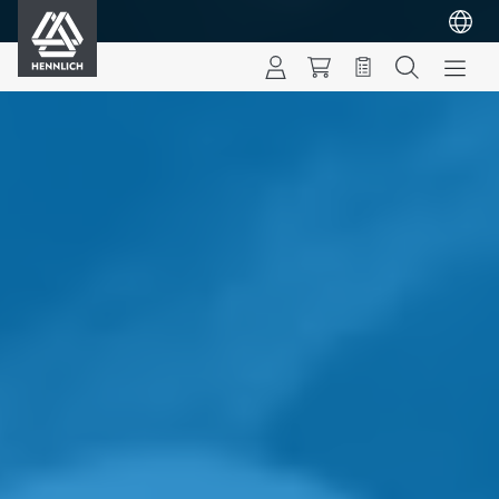
HENNLICH