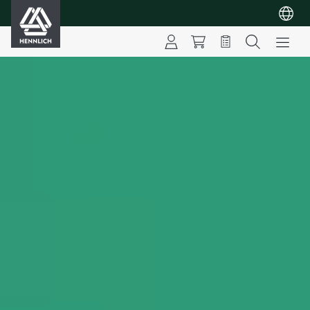
HENNLICH