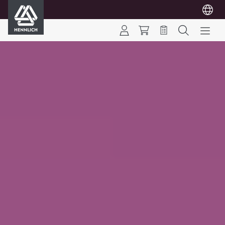
HENNLICH