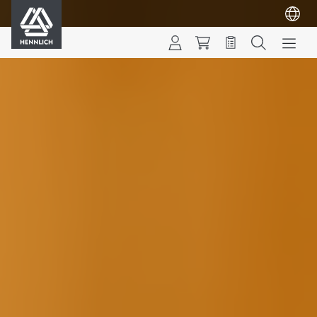
HENNLICH