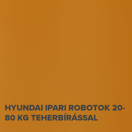
HYUNDAI IPARI ROBOTOK 20-
80 KG TEHERBÍRÁSSAL