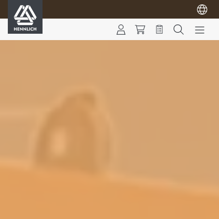
HENNLICH