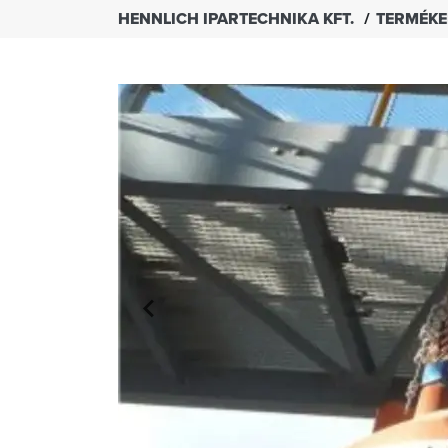
HENNLICH IPARTECHNIKA KFT.
TERMÉK