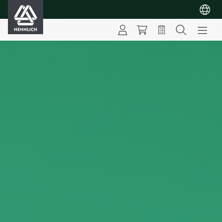
HENNLICH