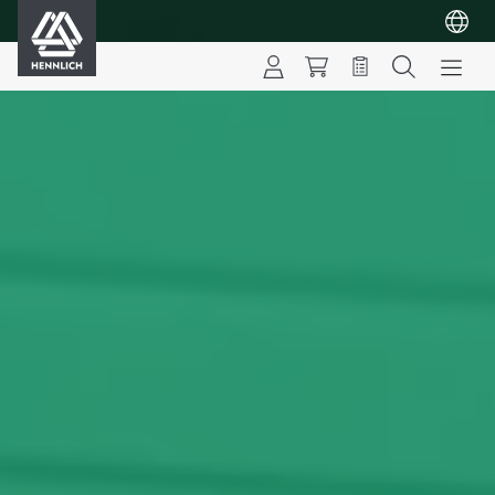
HENNLICH