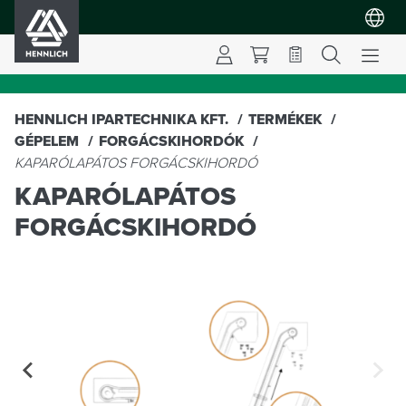
HENNLICH
HENNLICH IPARTECHNIKA KFT.
TERMÉKEK
GÉPELEM
FORGÁCSKIHORDÓK
KAPARÓLAPÁTOS FORGÁCSKIHORDÓ
KAPARÓLAPÁTOS
FORGÁCSKIHORDÓ