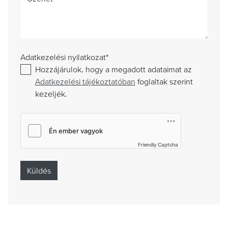
Adatkezelési nyilatkozat
*
Hozzájárulok, hogy a megadott adataimat az
Adatkezelési tájékoztatóban
foglaltak szerint
kezeljék.
Friendly Captcha