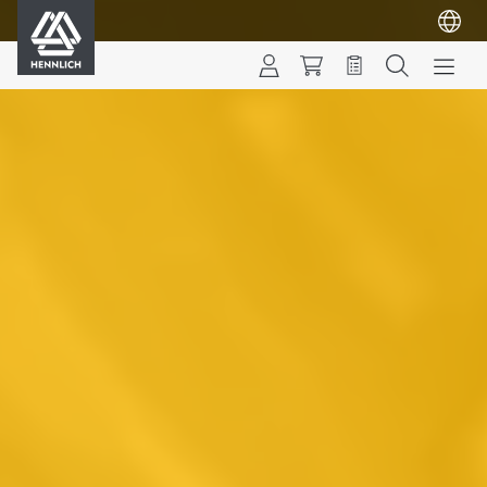
HENNLICH