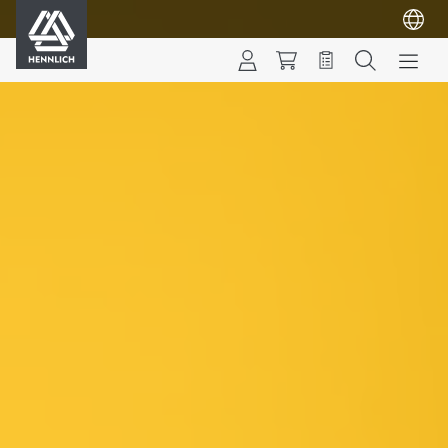
HENNLICH