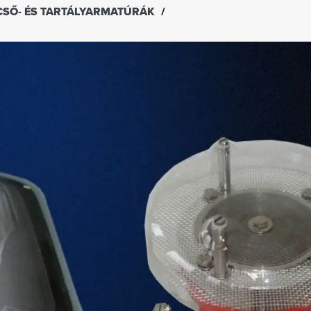
CSŐ- ÉS TARTÁLYARMATÚRÁK