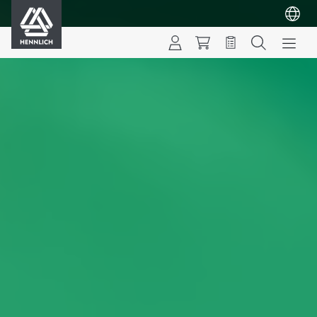
HENNLICH