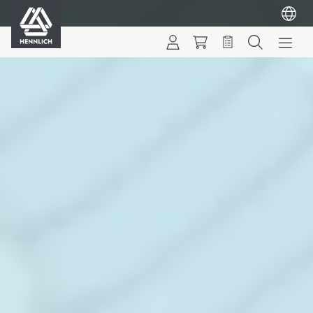
HENNLICH