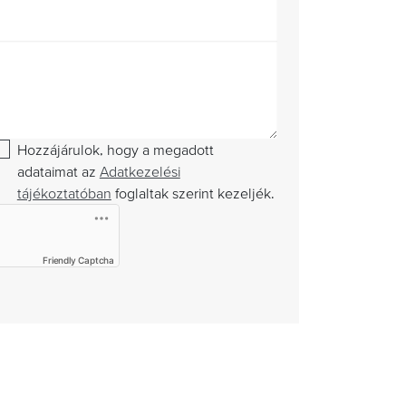
Hozzájárulok, hogy a megadott
adataimat az
Adatkezelési
tájékoztatóban
foglaltak szerint kezeljék.
Friendly Captcha